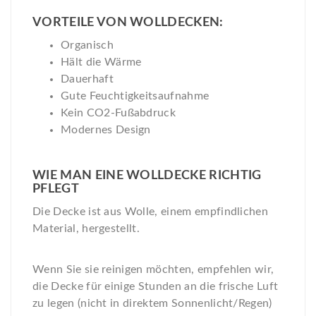
VORTEILE VON WOLLDECKEN:
Organisch
Hält die Wärme
Dauerhaft
Gute Feuchtigkeitsaufnahme
Kein CO2-Fußabdruck
Modernes Design
WIE MAN EINE WOLLDECKE RICHTIG
PFLEGT
Die Decke ist aus Wolle, einem empfindlichen
Material, hergestellt.
Wenn Sie sie reinigen möchten, empfehlen wir,
die Decke für einige Stunden an die frische Luft
zu legen (nicht in direktem Sonnenlicht/Regen)