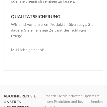
oder sie chemisch reinigen zu lassen.
QUALITÄTSSICHERUNG:
Wir sind von unseren Produkten überzeugt. Sie
dauern Sie eine lange Zeit mit der richtigen
Pflege.
Mit Liebe gemacht!
ABONNIEREN SIE
Erhalten Sie die neuesten Updates zu
UNSEREN
neuen Produkten und bevorstehenden