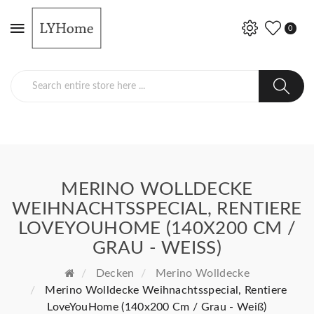
0
MERINO WOLLDECKE
WEIHNACHTSSPECIAL, RENTIERE
LOVEYOUHOME (140X200 CM /
GRAU - WEISS)
Decken
Merino Wolldecke
Merino Wolldecke Weihnachtsspecial, Rentiere
LoveYouHome (140x200 Cm / Grau - Weiß)