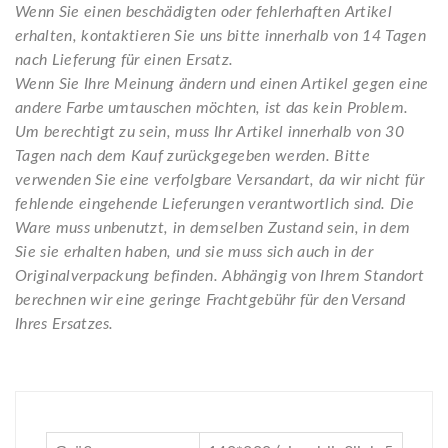
Wenn Sie einen beschädigten oder fehlerhaften Artikel
erhalten, kontaktieren Sie uns bitte innerhalb von 14 Tagen
nach Lieferung für einen Ersatz.
Wenn Sie Ihre Meinung ändern und einen Artikel gegen eine
andere Farbe umtauschen möchten, ist das kein Problem.
Um berechtigt zu sein, muss Ihr Artikel innerhalb von 30
Tagen nach dem Kauf zurückgegeben werden. Bitte
verwenden Sie eine verfolgbare Versandart, da wir nicht für
fehlende eingehende Lieferungen verantwortlich sind. Die
Ware muss unbenutzt, in demselben Zustand sein, in dem
Sie sie erhalten haben, und sie muss sich auch in der
Originalverpackung befinden. Abhängig von Ihrem Standort
berechnen wir eine geringe Frachtgebühr für den Versand
Ihres Ersatzes.