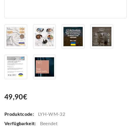
49,90€
Produktcode:
LYH-WM-32
Verfügbarkeit:
Beendet