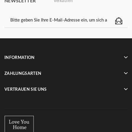
NEWSLETTER
Verkäufen
INFORMATION
ZAHLUNGSARTEN
VERTRAUEN SIE UNS