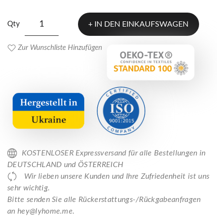
Qty
IN DEN EINKAUFSWAGEN
Zur Wunschliste Hinzufügen
KOSTENLOSER Expressversand für alle Bestellungen in
DEUTSCHLAND und ÖSTERREICH
Wir lieben unsere Kunden und Ihre Zufriedenheit ist uns
sehr wichtig.
Bitte senden Sie alle Rückerstattungs-/Rückgabeanfragen
an hey@lyhome.me.