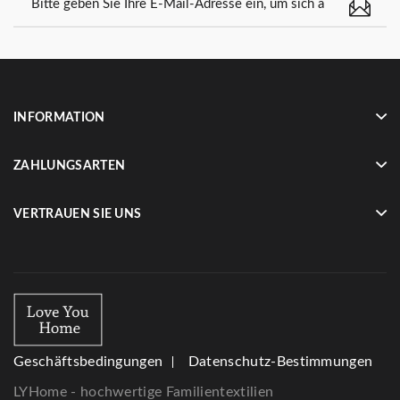
INFORMATION
ZAHLUNGSARTEN
VERTRAUEN SIE UNS
Geschäftsbedingungen
Datenschutz-Bestimmungen
LYHome - hochwertige Familientextilien