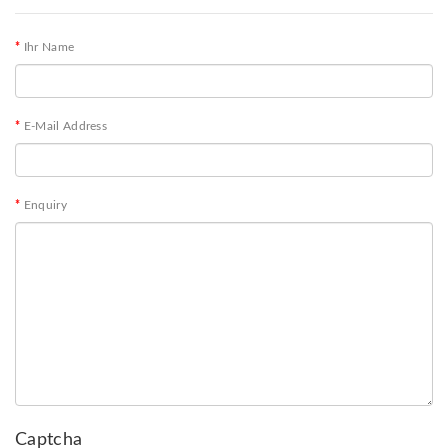
Ihr Name
E-Mail Address
Enquiry
Captcha