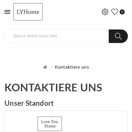
0
Kontaktiere uns
KONTAKTIERE UNS
Unser Standort