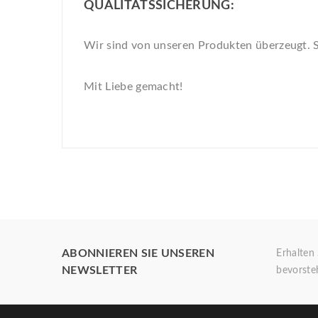
QUALITÄTSSICHERUNG:
Wir sind von unseren Produkten überzeugt. Sie
Mit Liebe gemacht!
ABONNIEREN SIE UNSEREN
Erhalten
NEWSLETTER
bevorste