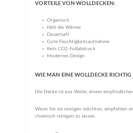
VORTEILE VON WOLLDECKEN:
Organisch
Hält die Wärme
Dauerhaft
Gute Feuchtigkeitsaufnahme
Kein CO2-Fußabdruck
Modernes Design
WIE MAN EINE WOLLDECKE RICHTIG 
Die Decke ist aus Wolle, einem empfindlichen 
Wenn Sie sie reinigen möchten, empfehlen wir
chemisch reinigen zu lassen.