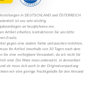
e Bestellungen in DEUTSCHLAND und ÖSTERREICH
denheit ist uns sehr wichtig.
ckgabeanfragen an hey@lyhome.me.
n Artikel erhalten, kontaktieren Sie uns bitte
nen Ersatz.
tikel gegen eine andere Farbe umtauschen möchten,
 muss Ihr Artikel innerhalb von 30 Tagen nach dem
Sie eine verfolgbare Versandart, da wir nicht für
lich sind. Die Ware muss unbenutzt, in demselben
 und sie muss sich auch in der Originalverpackung
hnen wir eine geringe Frachtgebühr für den Versand