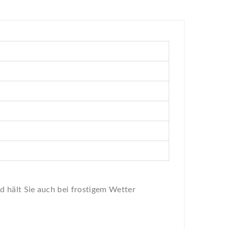
 hält Sie auch bei frostigem Wetter