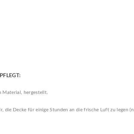
PFLEGT:
Material, hergestellt.
, die Decke für einige Stunden an die frische Luft zu legen (