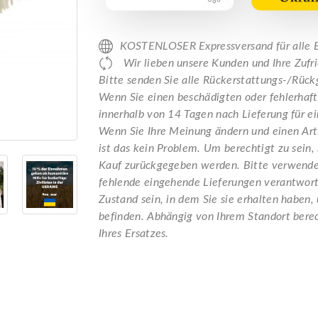
KOSTENLOSER Expressversand für all
Wir lieben unsere Kunden und Ihre Zufrie
Bitte senden Sie alle Rückerstattungs-/Rü
Wenn Sie einen beschädigten oder fehlerhafte
innerhalb von 14 Tagen nach Lieferung für ei
Wenn Sie Ihre Meinung ändern und einen Ar
ist das kein Problem. Um berechtigt zu sein,
Kauf zurückgegeben werden. Bitte verwenden 
fehlende eingehende Lieferungen verantwort
Zustand sein, in dem Sie sie erhalten haben,
befinden. Abhängig von Ihrem Standort berec
Ihres Ersatzes.