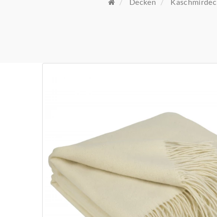
Decken
Kaschmirdec