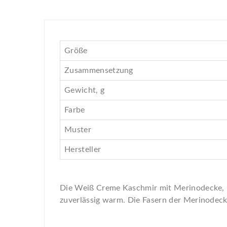
Größe
Zusammensetzung
Gewicht, g
Farbe
Muster
Hersteller
Die Weiß Creme Kaschmir mit Merinodecke, Fi
zuverlässig warm. Die Fasern der Merinodecke