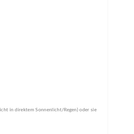
nicht in direktem Sonnenlicht/Regen) oder sie