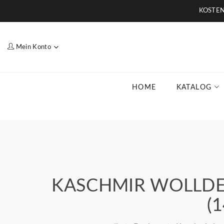
KOSTENL
Mein Konto
HOME
KATALOG
KASCHMIR WOLLDE
(