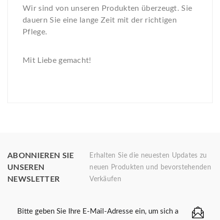
Wir sind von unseren Produkten überzeugt. Sie
dauern Sie eine lange Zeit mit der richtigen
Pflege.
Mit Liebe gemacht!
ABONNIEREN SIE
Erhalten Sie die neuesten Updates zu
UNSEREN
neuen Produkten und bevorstehenden
NEWSLETTER
Verkäufen