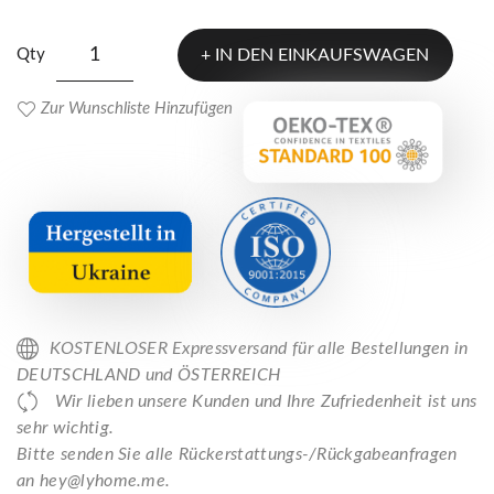
Qty
IN DEN EINKAUFSWAGEN
Zur Wunschliste Hinzufügen
KOSTENLOSER Expressversand für alle Bestellungen in
DEUTSCHLAND und ÖSTERREICH
Wir lieben unsere Kunden und Ihre Zufriedenheit ist uns
sehr wichtig.
Bitte senden Sie alle Rückerstattungs-/Rückgabeanfragen
an hey@lyhome.me.