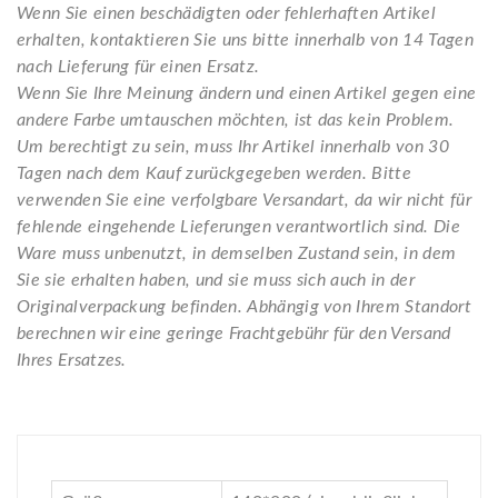
Wenn Sie einen beschädigten oder fehlerhaften Artikel
erhalten, kontaktieren Sie uns bitte innerhalb von 14 Tagen
nach Lieferung für einen Ersatz.
Wenn Sie Ihre Meinung ändern und einen Artikel gegen eine
andere Farbe umtauschen möchten, ist das kein Problem.
Um berechtigt zu sein, muss Ihr Artikel innerhalb von 30
Tagen nach dem Kauf zurückgegeben werden. Bitte
verwenden Sie eine verfolgbare Versandart, da wir nicht für
fehlende eingehende Lieferungen verantwortlich sind. Die
Ware muss unbenutzt, in demselben Zustand sein, in dem
Sie sie erhalten haben, und sie muss sich auch in der
Originalverpackung befinden. Abhängig von Ihrem Standort
berechnen wir eine geringe Frachtgebühr für den Versand
Ihres Ersatzes.