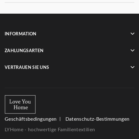
INFORMATION
ZAHLUNGSARTEN
VERTRAUEN SIE UNS
Geschäftsbedingungen
Datenschutz-Bestimmungen
LYHome - hochwertige Familientextilien