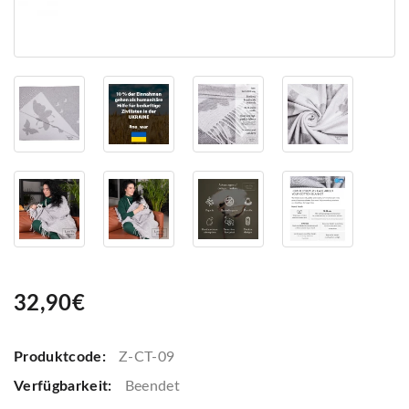
32,90€
Produktcode:
Z-CT-09
Verfügbarkeit:
Beendet