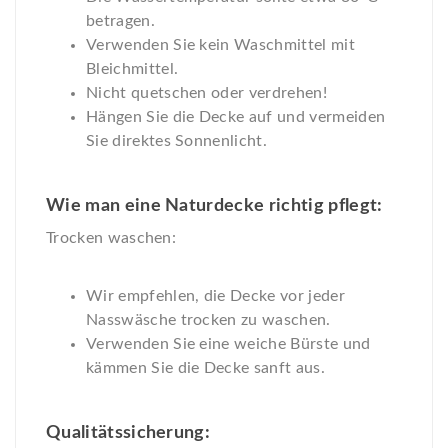
betragen.
Verwenden Sie kein Waschmittel mit
Bleichmittel.
Nicht quetschen oder verdrehen!
Hängen Sie die Decke auf und vermeiden
Sie direktes Sonnenlicht.
Wie man eine Naturdecke richtig pflegt:
Trocken waschen:
Wir empfehlen, die Decke vor jeder
Nasswäsche trocken zu waschen.
Verwenden Sie eine weiche Bürste und
kämmen Sie die Decke sanft aus.
Qualitätssicherung: