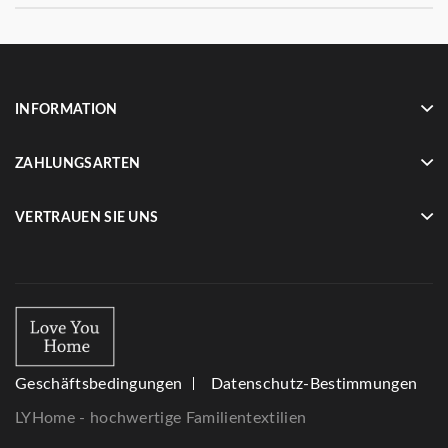
INFORMATION
ZAHLUNGSARTEN
VERTRAUEN SIE UNS
Geschäftsbedingungen
Datenschutz-Bestimmungen
LYHome - hochwertige Familientextilien