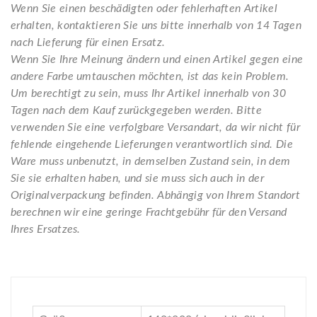
Wenn Sie einen beschädigten oder fehlerhaften Artikel
erhalten, kontaktieren Sie uns bitte innerhalb von 14 Tagen
nach Lieferung für einen Ersatz.
Wenn Sie Ihre Meinung ändern und einen Artikel gegen eine
andere Farbe umtauschen möchten, ist das kein Problem.
Um berechtigt zu sein, muss Ihr Artikel innerhalb von 30
Tagen nach dem Kauf zurückgegeben werden. Bitte
verwenden Sie eine verfolgbare Versandart, da wir nicht für
fehlende eingehende Lieferungen verantwortlich sind. Die
Ware muss unbenutzt, in demselben Zustand sein, in dem
Sie sie erhalten haben, und sie muss sich auch in der
Originalverpackung befinden. Abhängig von Ihrem Standort
berechnen wir eine geringe Frachtgebühr für den Versand
Ihres Ersatzes.