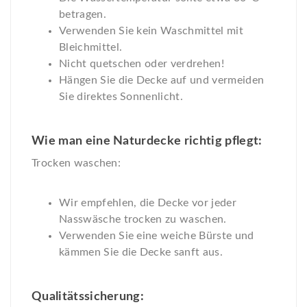
betragen.
Verwenden Sie kein Waschmittel mit
Bleichmittel.
Nicht quetschen oder verdrehen!
Hängen Sie die Decke auf und vermeiden
Sie direktes Sonnenlicht.
Wie man eine Naturdecke richtig pflegt:
Trocken waschen:
Wir empfehlen, die Decke vor jeder
Nasswäsche trocken zu waschen.
Verwenden Sie eine weiche Bürste und
kämmen Sie die Decke sanft aus.
Qualitätssicherung: