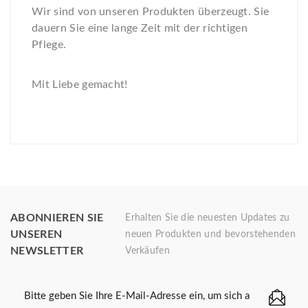
Wir sind von unseren Produkten überzeugt. Sie
dauern Sie eine lange Zeit mit der richtigen
Pflege.
Mit Liebe gemacht!
ABONNIEREN SIE
Erhalten Sie die neuesten Updates zu
UNSEREN
neuen Produkten und bevorstehenden
NEWSLETTER
Verkäufen