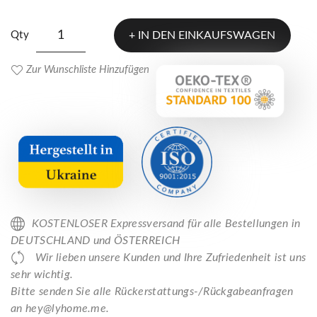
Qty
IN DEN EINKAUFSWAGEN
Zur Wunschliste Hinzufügen
KOSTENLOSER Expressversand für alle Bestellungen in
DEUTSCHLAND und ÖSTERREICH
Wir lieben unsere Kunden und Ihre Zufriedenheit ist uns
sehr wichtig.
Bitte senden Sie alle Rückerstattungs-/Rückgabeanfragen
an hey@lyhome.me.