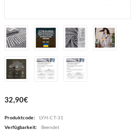
32,90€
Produktcode:
LYH-CT-31
Verfügbarkeit:
Beendet